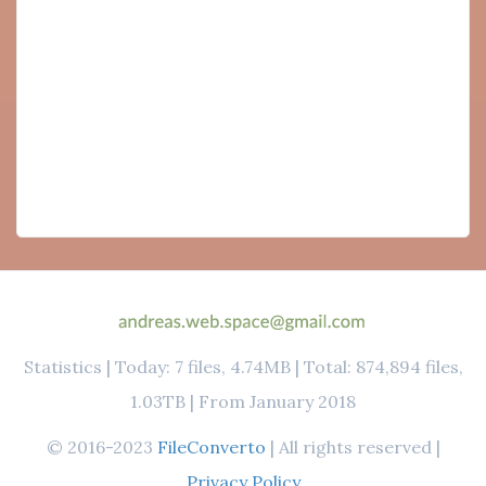
Statistics | Today: 7 files, 4.74MB | Total: 874,894 files,
1.03TB | From January 2018
© 2016-2023
FileConverto
| All rights reserved |
Privacy Policy