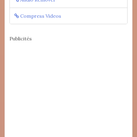
Compress Videos
Publicités