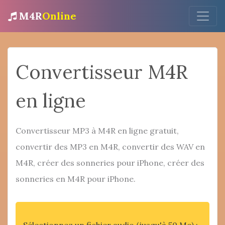
M4R
Online
Convertisseur M4R
en ligne
Convertisseur MP3 à M4R en ligne gratuit,
convertir des MP3 en M4R, convertir des WAV en
M4R, créer des sonneries pour iPhone, créer des
sonneries en M4R pour iPhone.