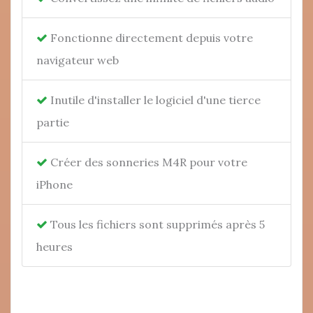
Fonctionne directement depuis votre
navigateur web
Inutile d'installer le logiciel d'une tierce
partie
Créer des sonneries M4R pour votre
iPhone
Tous les fichiers sont supprimés après 5
heures