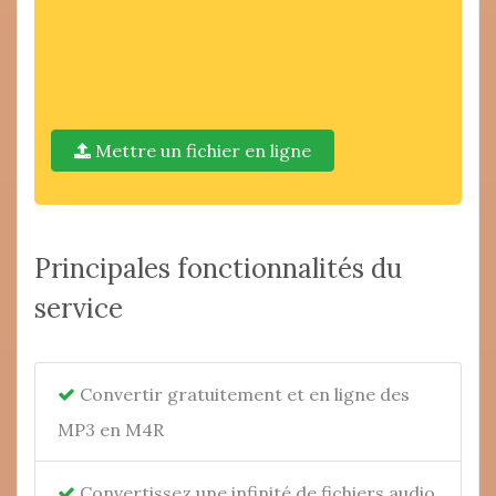
Mettre un fichier en ligne
Principales fonctionnalités du
service
Convertir gratuitement et en ligne des
MP3 en M4R
Convertissez une infinité de fichiers audio